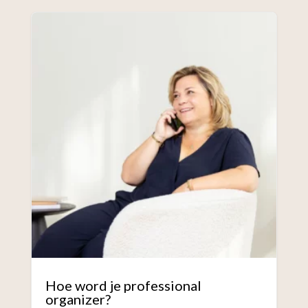
Hoe word je professional
organizer?