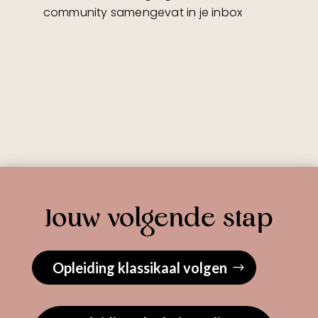
community samengevat in je inbox
Jouw volgende stap
Opleiding klassikaal volgen