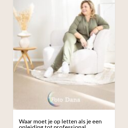
Waar moet je op letten als je een
opleiding tot professional