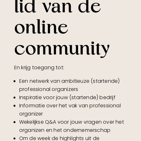
lid van de
online
community
En krijg toegang tot:
Een netwerk van ambitieuze (startende)
professional organizers
Inspiratie voor jouw (startende) bedrijf
Informatie over het vak van professional
organizer
Wekelijkse Q&A voor jouw vragen over het
organizen en het ondernemerschap
Om de week de highlights uit de