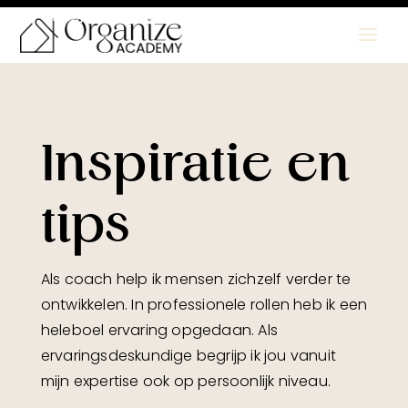
Plan jouw gratis kennismaking in
Inspiratie en
tips
Als coach help ik mensen zichzelf verder te
ontwikkelen. In professionele rollen heb ik een
heleboel ervaring opgedaan. Als
ervaringsdeskundige begrijp ik jou vanuit
mijn expertise ook op persoonlijk niveau.