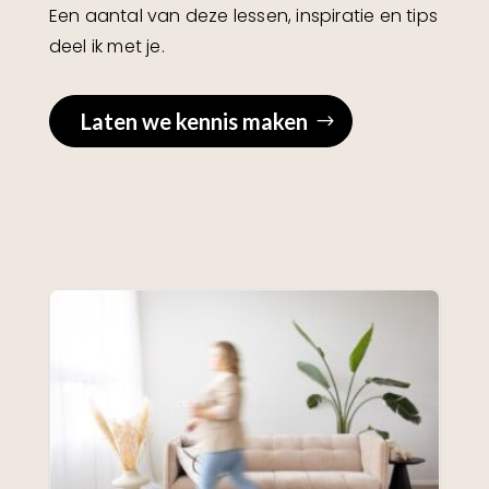
Een aantal van deze lessen, inspiratie en tips
deel ik met je.
Laten we kennis maken