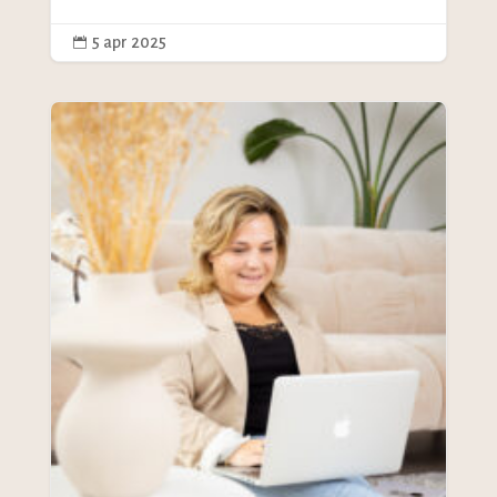
5 apr 2025
