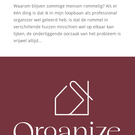
Waarom blijven sommige mensen rommelig? Als er
één ding is dat ik in mijn loopbaan als professional
organizer wel geleerd heb, is dat de rommel in
verschillende huizen misschien wel op elkaar kan
lijken, de onderliggende oorzaak van het probleem is
vrijwel altijd...