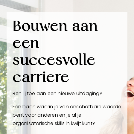
Bouwen aan
een
succesvolle
carriere
Ben jij toe aan een nieuwe uitdaging?
Een baan waarin je van onschatbare waarde
bent voor anderen en je al je
organisatorische skills in kwijt kunt?