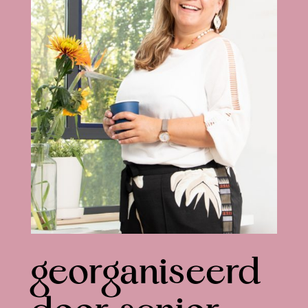
georganiseerd