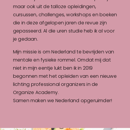
maar ook uit de talloze opleidingen,
cursussen, challenges, workshops en boeken
die in deze afgelopen jaren de revue zijn
gepasseerd. Al die uren studie heb ik al voor
je gedaan.
Mijn missie is om Nederland te bevrijden van
mentale en fysieke rommel. Omdat mij dat
niet in mijn eentje lukt ben ik in 2019
begonnen met het opleiden van een nieuwe
lichting professional organizers in de
Organize Academy.
Samen maken we Nederland opgeruimder!