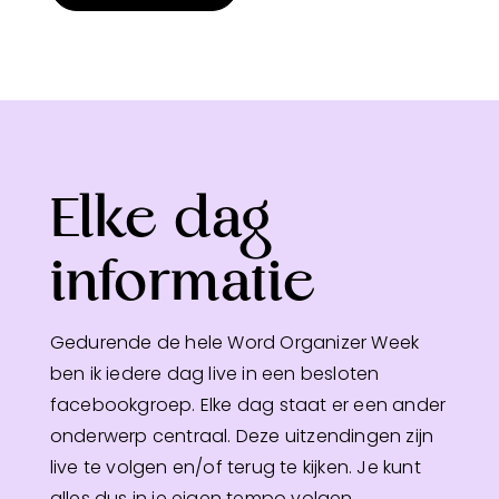
Elke dag
informatie
Gedurende de hele Word Organizer Week
ben ik iedere dag live in een besloten
facebookgroep. Elke dag staat er een ander
onderwerp centraal. Deze uitzendingen zijn
live te volgen en/of terug te kijken. Je kunt
alles dus in je eigen tempo volgen,