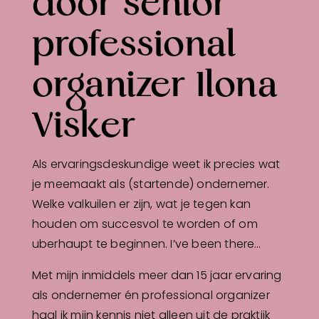
door senior
professional
organizer Ilona
Visker
Als ervaringsdeskundige weet ik precies wat
je meemaakt als (startende) ondernemer.
Welke valkuilen er zijn, wat je tegen kan
houden om succesvol te worden of om
uberhaupt te beginnen. I’ve been there…
Met mijn inmiddels meer dan 15 jaar ervaring
als ondernemer én professional organizer
haal ik mijn kennis niet alleen uit de praktijk