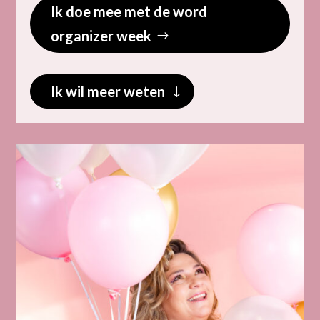
Ik doe mee met de word
organizer week
Ik wil meer weten