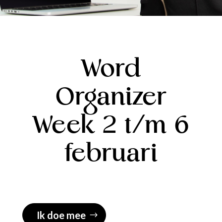
Word
Organizer
Week 2 t/m 6
februari
Ik doe mee