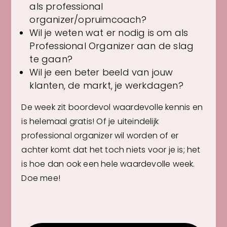
als professional
organizer/opruimcoach?
Wil je weten wat er nodig is om als
Professional Organizer aan de slag
te gaan?
Wil je een beter beeld van jouw
klanten, de markt, je werkdagen?
De week zit boordevol waardevolle kennis en
is helemaal gratis! Of je uiteindelijk
professional organizer wil worden of er
achter komt dat het toch niets voor je is; het
is hoe dan ook een hele waardevolle week.
Doe mee!