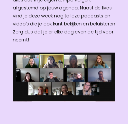
afgestemd op jouw agenda. Naast de lives
vind je deze week nog talloze podcasts en
video’s die je ook kunt bekijken en beluisteren
Zorg dus dat je er elke dag even de tijd voor
neemt!