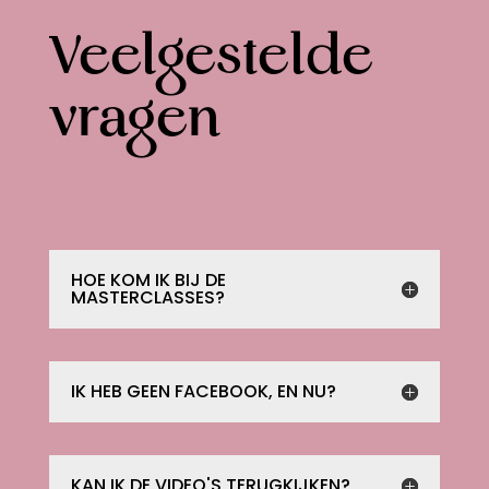
Veelgestelde
vragen
HOE KOM IK BIJ DE
MASTERCLASSES?
IK HEB GEEN FACEBOOK, EN NU?
KAN IK DE VIDEO'S TERUGKIJKEN?