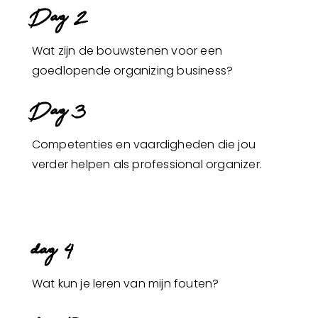
Dag 2
Wat zijn de bouwstenen voor een
goedlopende organizing business?
Dag 3
Competenties en vaardigheden die jou
verder helpen als professional organizer.
dag 4
Wat kun je leren van mijn fouten?