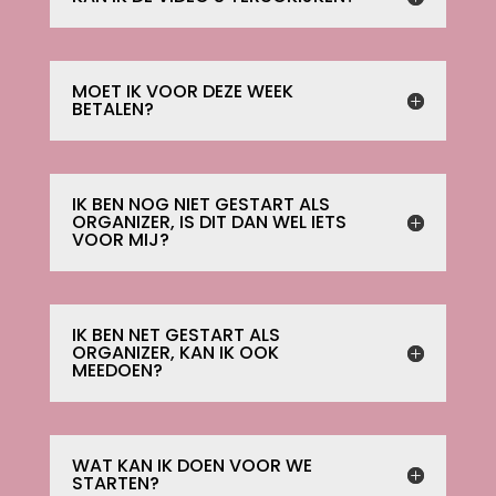
MOET IK VOOR DEZE WEEK
BETALEN?
IK BEN NOG NIET GESTART ALS
ORGANIZER, IS DIT DAN WEL IETS
VOOR MIJ?
IK BEN NET GESTART ALS
ORGANIZER, KAN IK OOK
MEEDOEN?
WAT KAN IK DOEN VOOR WE
STARTEN?