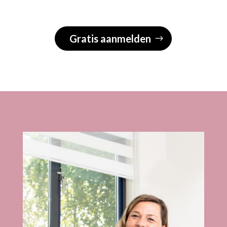
Gratis aanmelden