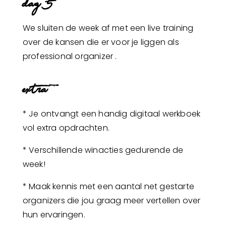
dag 5
We sluiten de week af met een live training
over de kansen die er voor je liggen als
professional organizer .
extra
* Je ontvangt een handig digitaal werkboek
vol extra opdrachten.
* Verschillende winacties gedurende de
week!
* Maak kennis met een aantal net gestarte
organizers die jou graag meer vertellen over
hun ervaringen.