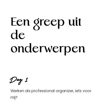
Een greep uit
de
onderwerpen
Dag 1
Werken als professional organizer, iets voor
mij?