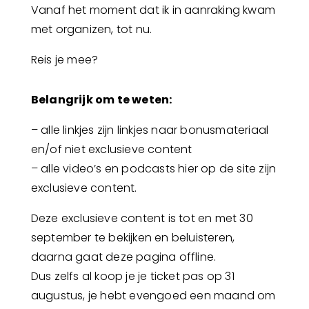
Vanaf het moment dat ik in aanraking kwam
met organizen, tot nu.
Reis je mee?
Belangrijk om te weten:
– alle linkjes zijn linkjes naar bonusmateriaal
en/of niet exclusieve content
– alle video’s en podcasts hier op de site zijn
exclusieve content.
Deze exclusieve content is tot en met 30
september te bekijken en beluisteren,
daarna gaat deze pagina offline.
Dus zelfs al koop je je ticket pas op 31
augustus, je hebt evengoed een maand om