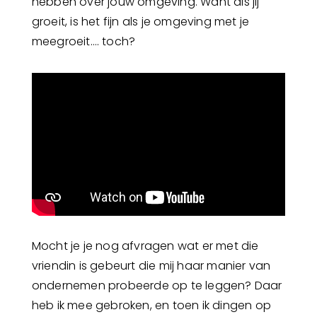
hebben over jouw omgeving. Want als jij
groeit, is het fijn als je omgeving met je
meegroeit…. toch?
Mocht je je nog afvragen wat er met die
vriendin is gebeurt die mij haar manier van
ondernemen probeerde op te leggen? Daar
heb ik mee gebroken, en toen ik dingen op