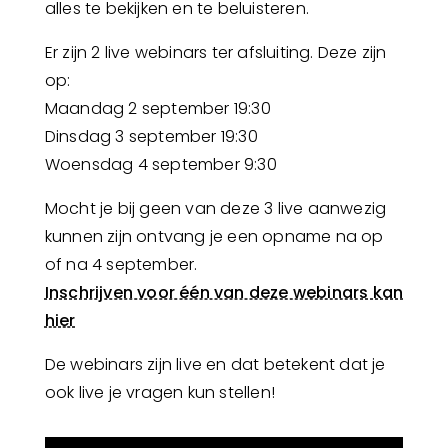
alles te bekijken en te beluisteren.
Er zijn 2 live webinars ter afsluiting. Deze zijn
op:
Maandag 2 september 19:30
Dinsdag 3 september 19:30
Woensdag 4 september 9:30
Mocht je bij geen van deze 3 live aanwezig
kunnen zijn ontvang je een opname na op
of na 4 september.
Inschrijven voor één van deze webinars kan
hier
De webinars zijn live en dat betekent dat je
ook live je vragen kun stellen!