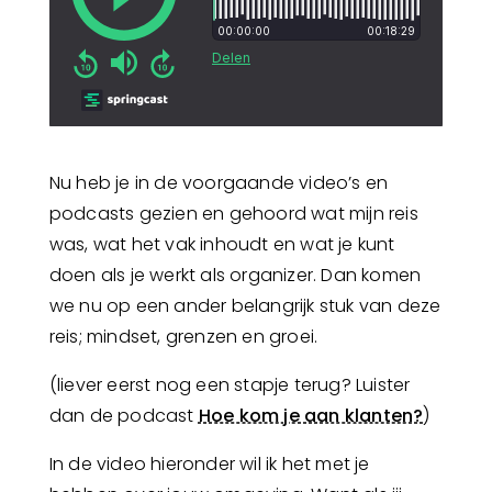
Nu heb je in de voorgaande video’s en
podcasts gezien en gehoord wat mijn reis
was, wat het vak inhoudt en wat je kunt
doen als je werkt als organizer. Dan komen
we nu op een ander belangrijk stuk van deze
reis; mindset, grenzen en groei.
(liever eerst nog een stapje terug? Luister
dan de podcast
Hoe kom je aan klanten?
)
In de video hieronder wil ik het met je