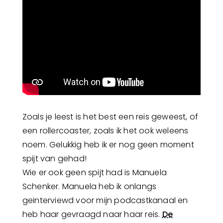
Zoals je leest is het best een reis geweest, of
een rollercoaster, zoals ik het ook weleens
noem. Gelukkig heb ik er nog geen moment
spijt van gehad!
Wie er ook geen spijt had is Manuela
Schenker. Manuela heb ik onlangs
geinterviewd voor mijn podcastkanaal en
heb haar gevraagd naar haar reis.
De