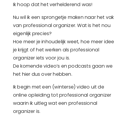
Ik hoop dat het verhelderend was!
Nu wil ik een sprongetje maken naar het vak
van professional organizer. Wat is het nou
eigenlijk precies?
Hoe meer je inhoudelijk weet, hoe meer idee
je krijgt of het werken als professional
organizer iets voor jou is.
De komende video’s en podcasts gaan we
het hier dus over hebben.
Ik begin met een (winterse) video uit de
online opleiding tot professional organizer
waarin ik uitleg wat een professional
organizer is.