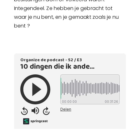
Integendeel. Ze hebben je gebracht tot
waar je nu bent, en je gemaakt zoals je nu
bent ?