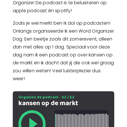
Organize! De podcast is te beluisteren op
apple podcast én spotify!
Zoals je wel merkt ben ik dol op podcasten!
Onlangs organiseerde ik een Word Organizer
Dag. Een beetje zoals dit zomerevent, alleen
dan met alles op 1 dag. Speciaal voor deze
dag nam ik een podcast op over kansen op
de markt en ik dacht dat jij die ook wel graag
zou willen weten! Veel luisterplezier dus
weer!