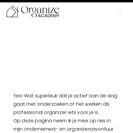
Plan jouw gratis kennismaking in
Yes! Wat superleuk dat je actief aan de slag
gaat met onderzoeken of het werken als
professional organizer iets voor je is.
Op deze pagina neem ik je mee op reis in
mijn ondernemers- en organizersavontuur.