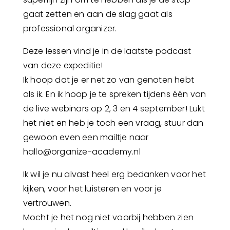
gaat zetten en aan de slag gaat als
professional organizer.
Deze lessen vind je in de laatste podcast
van deze expeditie!
Ik hoop dat je er net zo van genoten hebt
als ik. En ik hoop je te spreken tijdens één van
de live webinars op 2, 3 en 4 september! Lukt
het niet en heb je toch een vraag, stuur dan
gewoon even een mailtje naar
hallo@organize-academy.nl
Ik wil je nu alvast heel erg bedanken voor het
kijken, voor het luisteren en voor je
vertrouwen.
Mocht je het nog niet voorbij hebben zien