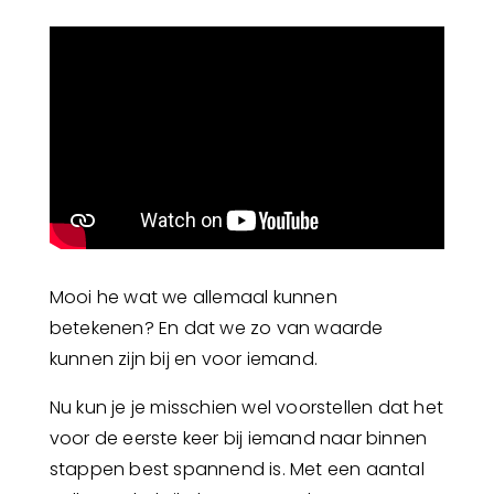
Mooi he wat we allemaal kunnen
betekenen? En dat we zo van waarde
kunnen zijn bij en voor iemand.
Nu kun je je misschien wel voorstellen dat het
voor de eerste keer bij iemand naar binnen
stappen best spannend is. Met een aantal